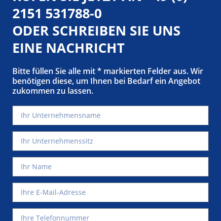
2151 531788-0
ODER SCHREIBEN SIE UNS
EINE NACHRICHT
Bitte füllen Sie alle mit * markierten Felder aus. Wir
benötigen diese, um Ihnen bei Bedarf ein Angebot
zukommen zu lassen.