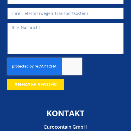
ANFRAGE SENDEN
KONTAKT
Eurocontain GmbH