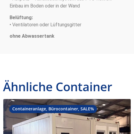
Einbau im Boden oder in der Wand
Belüftung:
• Ventilatoren oder Lüftungsgitter
ohne Abwassertank
Ähnliche Container
Containeranlage
,
Bürocontainer
,
SALE%