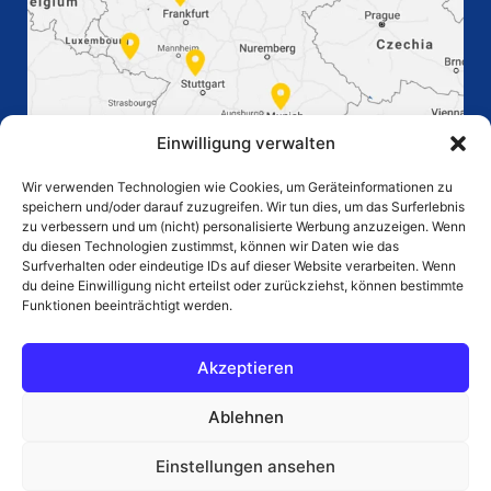
Einwilligung verwalten
Wir verwenden Technologien wie Cookies, um Geräteinformationen zu
speichern und/oder darauf zuzugreifen. Wir tun dies, um das Surferlebnis
zu verbessern und um (nicht) personalisierte Werbung anzuzeigen. Wenn
du diesen Technologien zustimmst, können wir Daten wie das
Surfverhalten oder eindeutige IDs auf dieser Website verarbeiten. Wenn
du deine Einwilligung nicht erteilst oder zurückziehst, können bestimmte
STARTSEITE
Funktionen beeinträchtigt werden.
KARRIERE
Akzeptieren
IMPRESSUM
DISCLAIMER
Ablehnen
DATENSCHUTZ
AGB KAUF
Einstellungen ansehen