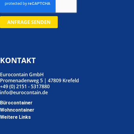
ANFRAGE SENDEN
KONTAKT
Eurocontain GmbH
Promenadenweg 5 | 47809 Krefeld
+49 (0) 2151 - 5317880
info@eurocontain.de
Bürocontainer
Wohncontainer
Weitere Links