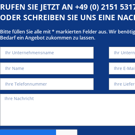
RUFEN SIE JETZT AN
+49 (0) 2151 531
ODER SCHREIBEN SIE UNS EINE NA
Bitte füllen Sie alle mit * markierten Felder aus. Wir benöt
Bedarf ein Angebot zukommen zu lassen.