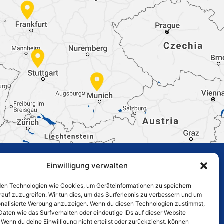
Einwilligung verwalten
en Technologien wie Cookies, um Geräteinformationen zu speichern
rauf zuzugreifen. Wir tun dies, um das Surferlebnis zu verbessern und um
sonalisierte Werbung anzuzeigen. Wenn du diesen Technologien zustimmst,
Daten wie das Surfverhalten oder eindeutige IDs auf dieser Website
 Wenn du deine Einwilligung nicht erteilst oder zurückziehst, können