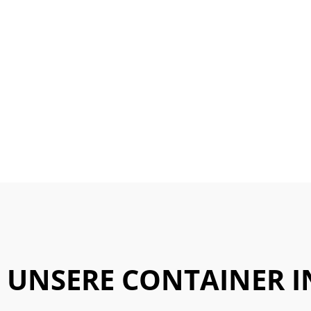
UNSERE CONTAINER I