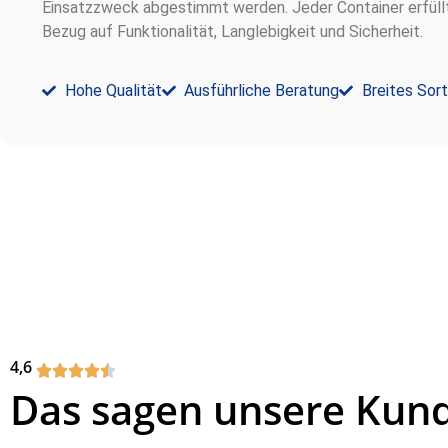
Einsatzzweck abgestimmt werden. Jeder Container erfüll
Bezug auf Funktionalität, Langlebigkeit und Sicherheit.
Hohe Qualität
Ausführliche Beratung
Breites Sor
4,6
Das sagen unsere Kun