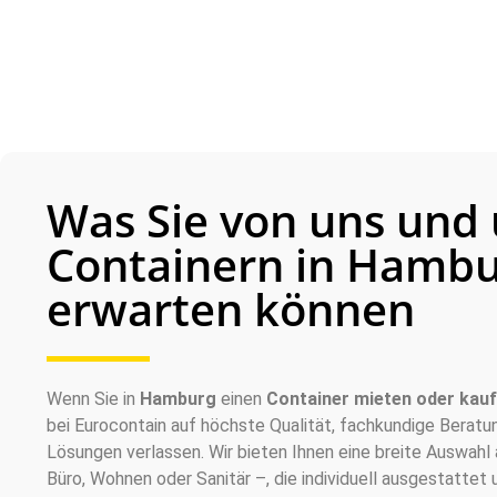
Was Sie von uns und
Containern in Hamb
erwarten können
Wenn Sie in
Hamburg
einen
Container mieten oder kau
bei Eurocontain auf höchste Qualität, fachkundige Berat
Lösungen verlassen. Wir bieten Ihnen eine breite Auswahl 
Büro, Wohnen oder Sanitär –, die individuell ausgestattet 