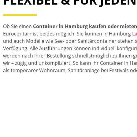
Ob Sie einen
Container in Hamburg kaufen oder miete
Eurocontain ist beides möglich. Sie können in Hamburg
L
und auch Modelle wie See- oder Sanitärcontainer stehen s
Verfügung. Alle Ausführungen können individuell konfigu
werden nach Ihrer Bestellung schnellstmöglich zu Ihnen 
wir – zügig und unkompliziert. So kann Ihr Container in
als temporärer Wohnraum, Sanitäranlage bei Festivals ode