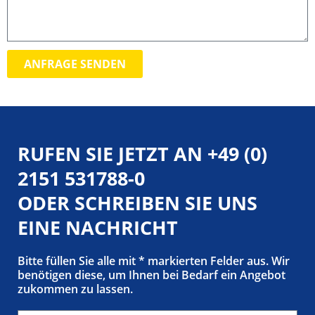
ANFRAGE SENDEN
RUFEN SIE JETZT AN
+49 (0)
2151 531788-0
ODER SCHREIBEN SIE UNS
EINE NACHRICHT
Bitte füllen Sie alle mit * markierten Felder aus. Wir
benötigen diese, um Ihnen bei Bedarf ein Angebot
zukommen zu lassen.