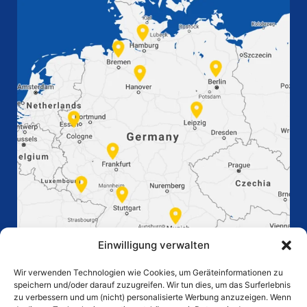
Einwilligung verwalten
Wir verwenden Technologien wie Cookies, um Geräteinformationen zu
speichern und/oder darauf zuzugreifen. Wir tun dies, um das Surferlebnis
zu verbessern und um (nicht) personalisierte Werbung anzuzeigen. Wenn