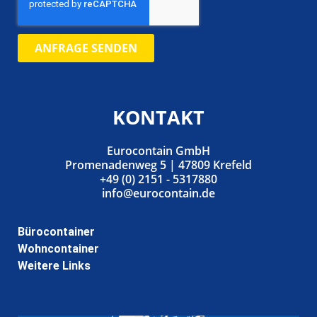
ANFRAGE SENDEN
KONTAKT
Eurocontain GmbH
Promenadenweg 5 | 47809 Krefeld
+49 (0) 2151 - 5317880
info@eurocontain.de
Bürocontainer
Wohncontainer
Weitere Links