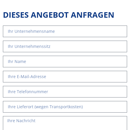
DIESES ANGEBOT ANFRAGEN