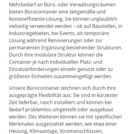
Mehrbedarf an Büro- oder Verwaltungsräumen
bieten Bürocontainer eine zeitgemäße und
kosteneffiziente Lösung. Sie können unglaublich
vielseitig verwendet werden – ob auf Baustellen, in
Industriegebieten, bei Events, als temporäre
Lösung während Renovierungen oder zur
permanenten Ergänzung bestehender Strukturen.
Durch ihre modulare Struktur können die
Container je nach individuellen Platz- und
Einsatzanforderungen einzeln genutzt oder zu
größeren Einheiten zusammengefügt werden.
Unsere Bürocontainer zeichnen sich durch ihre
ausgeprägte Flexibilität aus: Sie sind in kürzester
Zeit lieferbar, rasch installiert und können bei
Bedarf problemlos umgestellt oder ausgebaut
werden. Des Weiteren können sie mit spezifischen
Merkmalen ausgestattet werden, wie etwa einer
Heizung, Klimaanlage, Stromanschlüssen,