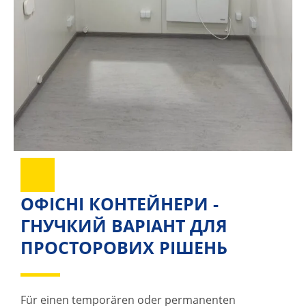
ОФІСНІ КОНТЕЙНЕРИ -
ГНУЧКИЙ ВАРІАНТ ДЛЯ
ПРОСТОРОВИХ РІШЕНЬ
Für einen temporären oder permanenten