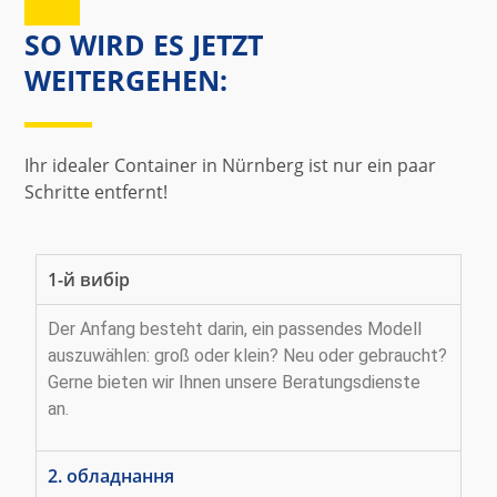
SO WIRD ES JETZT
WEITERGEHEN:
Ihr idealer Container in Nürnberg ist nur ein paar
Schritte entfernt!
1-й вибір
Der Anfang besteht darin, ein passendes Modell
auszuwählen: groß oder klein? Neu oder gebraucht?
Gerne bieten wir Ihnen unsere Beratungsdienste
an.
2. обладнання