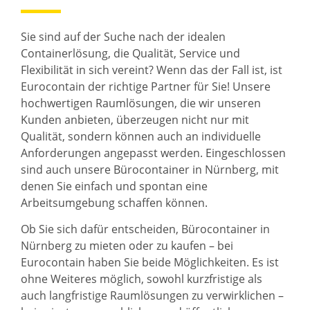
Sie sind auf der Suche nach der idealen
Containerlösung, die Qualität, Service und
Flexibilität in sich vereint? Wenn das der Fall ist, ist
Eurocontain der richtige Partner für Sie! Unsere
hochwertigen Raumlösungen, die wir unseren
Kunden anbieten, überzeugen nicht nur mit
Qualität, sondern können auch an individuelle
Anforderungen angepasst werden. Eingeschlossen
sind auch unsere Bürocontainer in Nürnberg, mit
denen Sie einfach und spontan eine
Arbeitsumgebung schaffen können.
Ob Sie sich dafür entscheiden, Bürocontainer in
Nürnberg zu mieten oder zu kaufen – bei
Eurocontain haben Sie beide Möglichkeiten. Es ist
ohne Weiteres möglich, sowohl kurzfristige als
auch langfristige Raumlösungen zu verwirklichen –