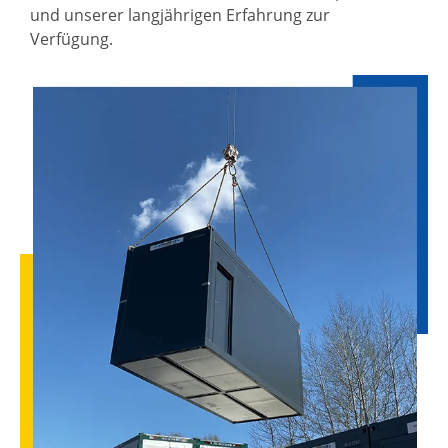
und unserer langjährigen Erfahrung zur
Verfügung.