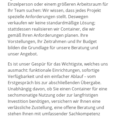
Einzelperson oder einem größeren Arbeitsraum für
Ihr Team suchen: Wir wissen, dass jedes Projekt
spezielle Anforderungen stellt. Deswegen
verkaufen wir keine standardmäßige Lösung;
stattdessen realisieren wir Container, die wir
gemäß Ihren Anforderungen planen. Ihre
Vorstellungen, Ihr Zeitrahmen und Ihr Budget
bilden die Grundlage für unsere Beratung und
unser Angebot.
Es ist unser Gespür für das Wichtigste, welches uns
ausmacht: funktionale Einrichtungen, sofortige
Verfügbarkeit und ein einfacher Ablauf – vom
Erstgespräch bis zur abschließenden Übergabe.
Unabhängig davon, ob Sie einen Container für eine
sechsmonatige Nutzung oder zur langfristigen
Investition benötigen, versichern wir Ihnen eine
verlässliche Zustellung, eine offene Beratung und
stehen Ihnen mit umfassender Sachkompetenz