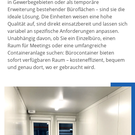
in Gewerbegebieten oder als temporäre
Erweiterung bestehender Büroflächen – sind sie die
ideale Lösung. Die Einheiten weisen eine hohe
Qualität auf, sind direkt einsatzbereit und lassen sich
variabel an spezifische Anforderungen anpassen.
Unabhängig davon, ob Sie ein Einzelbüro, einen
Raum für Meetings oder eine umfangreiche
Containeranlage suchen: Bürocontainer bieten
sofort verfügbaren Raum – kosteneffizient, bequem
und genau dort, wo er gebraucht wird.