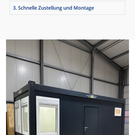
3. Schnelle Zustellung und Montage