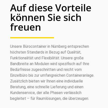
Auf diese Vorteile
können Sie sich
freuen
Unsere Bürocontainer in Nürnberg entsprechen
höchsten Standards in Bezug auf Qualität,
Funktionalität und Flexibilität. Unsere große
Bandbreite an Modulen wird spezifisch auf Ihre
Bedürfnisse zugeschnitten und reicht vom
Einzelbüro bis zur umfangreichen Containeranlage.
Zusätzlich bieten wir Ihnen eine individuelle
Beratung, eine schnelle Lieferung und einen
Kundenservice, der alle Phasen verlässlich
begleitet – für Raumlösungen, die überzeugen.