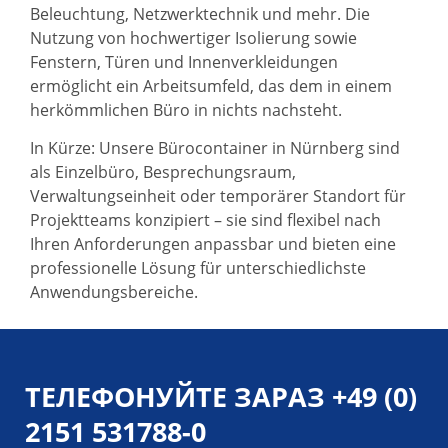
Beleuchtung, Netzwerktechnik und mehr. Die
Nutzung von hochwertiger Isolierung sowie
Fenstern, Türen und Innenverkleidungen
ermöglicht ein Arbeitsumfeld, das dem in einem
herkömmlichen Büro in nichts nachsteht.
In Kürze: Unsere Bürocontainer in Nürnberg sind
als Einzelbüro, Besprechungsraum,
Verwaltungseinheit oder temporärer Standort für
Projektteams konzipiert – sie sind flexibel nach
Ihren Anforderungen anpassbar und bieten eine
professionelle Lösung für unterschiedlichste
Anwendungsbereiche.
ТЕЛЕФОНУЙТЕ ЗАРАЗ
+49 (0)
2151 531788-0