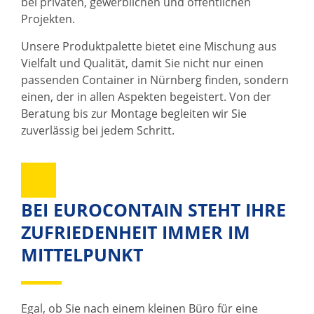
bei privaten, gewerblichen und öffentlichen
Projekten.
Unsere Produktpalette bietet eine Mischung aus
Vielfalt und Qualität, damit Sie nicht nur einen
passenden Container in Nürnberg finden, sondern
einen, der in allen Aspekten begeistert. Von der
Beratung bis zur Montage begleiten wir Sie
zuverlässig bei jedem Schritt.
BEI EUROCONTAIN STEHT IHRE
ZUFRIEDENHEIT IMMER IM
MITTELPUNKT
Egal, ob Sie nach einem kleinen Büro für eine