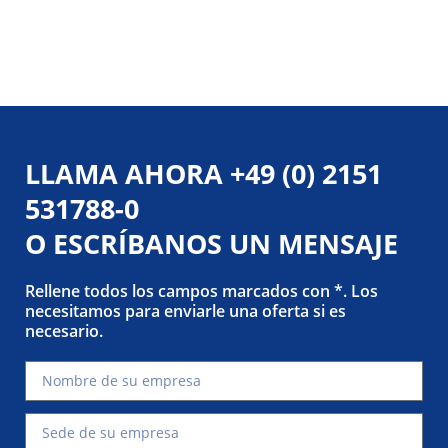
LLAMA AHORA
+49 (0) 2151
531788-0
O ESCRÍBANOS UN MENSAJE
Rellene todos los campos marcados con *. Los
necesitamos para enviarle una oferta si es
necesario.