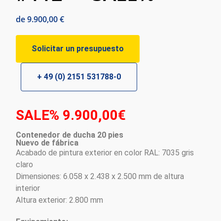
de
9.900,00
€
Solicitar un presupuesto
+ 49 (0) 2151 531788-0
SALE%
9.900,00€
Contenedor de ducha 20 pies
Nuevo de fábrica
Acabado de pintura exterior en color RAL: 7035 gris
claro
Dimensiones: 6.058 x 2.438 x 2.500 mm de altura
interior
Altura exterior: 2.800 mm