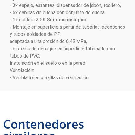
- 3x espejo, estantes, dispensador de jabón, toallero,
- 6x cabinas de ducha con conjunto de ducha
- 1x caldera 200L
Sistema de agua:
- Montaje en superficie a partir de tuberías, accesorios
y tubos soldados de PP,
adaptada a una presión de 0,45 MPa,
- Sistema de desagüe en superficie fabricado con
tubos de PVC.
Instalación en el suelo o en la pared
Ventilación:
- Ventiladores o rejillas de ventilación
Contenedores