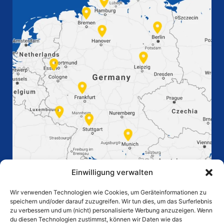
Einwilligung verwalten
Wir verwenden Technologien wie Cookies, um Geräteinformationen zu
speichern und/oder darauf zuzugreifen. Wir tun dies, um das Surferlebnis
zu verbessern und um (nicht) personalisierte Werbung anzuzeigen. Wenn
du diesen Technologien zustimmst, können wir Daten wie das