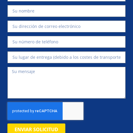
ENVIAR SOLICITUD