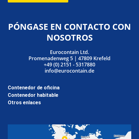
PÓNGASE EN CONTACTO CON
NOSOTROS
Eurocontain Ltd.
Promenadenweg 5 | 47809 Krefeld
+49 (0) 2151 - 5317880
info@eurocontain.de
Contenedor de oficina
Contenedor habitable
Otros enlaces