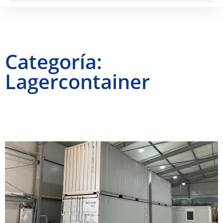
Categoría:
Lagercontainer