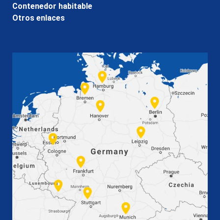
Contenedor habitable
Otros enlaces