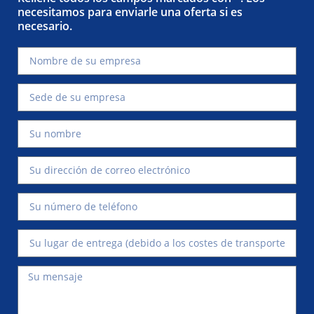
necesitamos para enviarle una oferta si es
necesario.