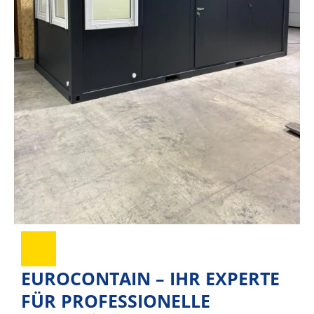
EUROCONTAIN – IHR EXPERTE
FÜR PROFESSIONELLE