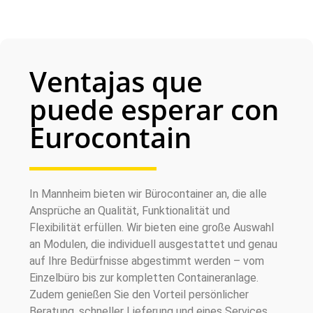
Ventajas que
puede esperar con
Eurocontain
In Mannheim bieten wir Bürocontainer an, die alle
Ansprüche an Qualität, Funktionalität und
Flexibilität erfüllen. Wir bieten eine große Auswahl
an Modulen, die individuell ausgestattet und genau
auf Ihre Bedürfnisse abgestimmt werden – vom
Einzelbüro bis zur kompletten Containeranlage.
Zudem genießen Sie den Vorteil persönlicher
Beratung, schneller Lieferung und eines Services,