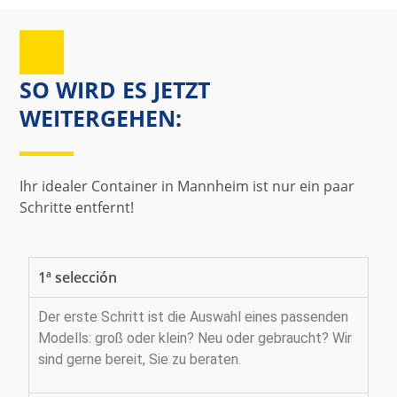
SO WIRD ES JETZT
WEITERGEHEN:
Ihr idealer Container in Mannheim ist nur ein paar
Schritte entfernt!
1ª selección
Der erste Schritt ist die Auswahl eines passenden
Modells: groß oder klein? Neu oder gebraucht? Wir
sind gerne bereit, Sie zu beraten.