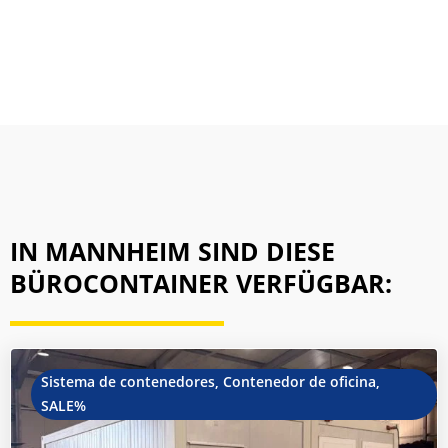
IN MANNHEIM SIND DIESE
BÜROCONTAINER VERFÜGBAR:
Sistema de contenedores
,
Contenedor de oficina
,
SALE%