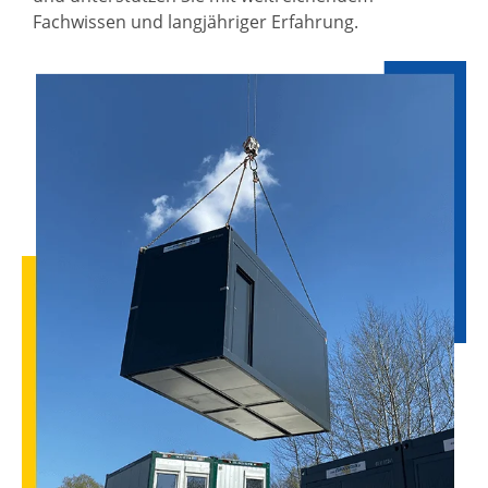
Fachwissen und langjähriger Erfahrung.