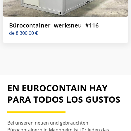
Bürocontainer -werksneu- #116
de
8.300,00
€
EN EUROCONTAIN HAY
PARA TODOS LOS GUSTOS
Bei unseren neuen und gebrauchten
Bürocontainern in Mannheim ist für jeden das