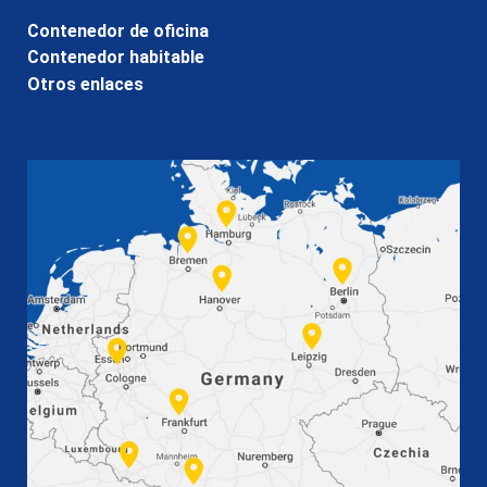
Contenedor de oficina
Contenedor habitable
Otros enlaces