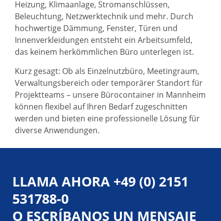
Heizung, Klimaanlage, Stromanschlüssen,
Beleuchtung, Netzwerktechnik und mehr. Durch
hochwertige Dämmung, Fenster, Türen und
Innenverkleidungen entsteht ein Arbeitsumfeld,
das keinem herkömmlichen Büro unterlegen ist.
Kurz gesagt: Ob als Einzelnutzbüro, Meetingraum,
Verwaltungsbereich oder temporärer Standort für
Projektteams – unsere Bürocontainer in Mannheim
können flexibel auf Ihren Bedarf zugeschnitten
werden und bieten eine professionelle Lösung für
diverse Anwendungen.
LLAMA AHORA
+49 (0) 2151
531788-0
O ESCRÍBANOS UN MENSAJE