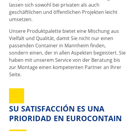
lassen sich sowohl bei privaten als auch
geschäftlichen und öffentlichen Projekten leicht
umsetzen.
Unsere Produktpalette bietet eine Mischung aus
Vielfalt und Qualität, damit Sie nicht nur einen
passenden Container in Mannheim finden,
sondern einen, der in allen Aspekten begeistert. Sie
haben mit unserem Service von der Beratung bis
zur Montage einen kompetenten Partner an Ihrer
Seite.
SU SATISFACCIÓN ES UNA
PRIORIDAD EN EUROCONTAIN