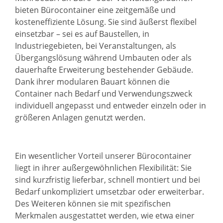
bieten Bürocontainer eine zeitgemäße und
kosteneffiziente Lösung. Sie sind äußerst flexibel
einsetzbar – sei es auf Baustellen, in
Industriegebieten, bei Veranstaltungen, als
Übergangslösung während Umbauten oder als
dauerhafte Erweiterung bestehender Gebäude.
Dank ihrer modularen Bauart können die
Container nach Bedarf und Verwendungszweck
individuell angepasst und entweder einzeln oder in
größeren Anlagen genutzt werden.
Ein wesentlicher Vorteil unserer Bürocontainer
liegt in ihrer außergewöhnlichen Flexibilität: Sie
sind kurzfristig lieferbar, schnell montiert und bei
Bedarf unkompliziert umsetzbar oder erweiterbar.
Des Weiteren können sie mit spezifischen
Merkmalen ausgestattet werden, wie etwa einer