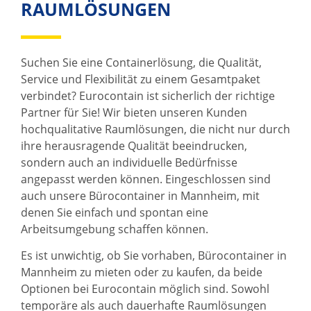
RAUMLÖSUNGEN
Suchen Sie eine Containerlösung, die Qualität,
Service und Flexibilität zu einem Gesamtpaket
verbindet? Eurocontain ist sicherlich der richtige
Partner für Sie! Wir bieten unseren Kunden
hochqualitative Raumlösungen, die nicht nur durch
ihre herausragende Qualität beeindrucken,
sondern auch an individuelle Bedürfnisse
angepasst werden können. Eingeschlossen sind
auch unsere Bürocontainer in Mannheim, mit
denen Sie einfach und spontan eine
Arbeitsumgebung schaffen können.
Es ist unwichtig, ob Sie vorhaben, Bürocontainer in
Mannheim zu mieten oder zu kaufen, da beide
Optionen bei Eurocontain möglich sind. Sowohl
temporäre als auch dauerhafte Raumlösungen