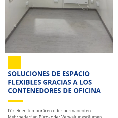
SOLUCIONES DE ESPACIO
FLEXIBLES GRACIAS A LOS
CONTENEDORES DE OFICINA
Für einen temporären oder permanenten
Mehrbedarf an Büro- oder Verwaltungsräumen