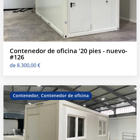
Contenedor de oficina '20 pies - nuevo-
#126
de
8.300,00
€
Contenedor
,
Contenedor de oficina