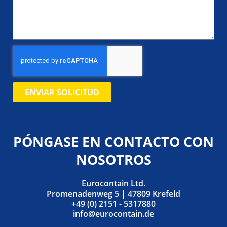
ENVIAR SOLICITUD
PÓNGASE EN CONTACTO CON
NOSOTROS
Eurocontain Ltd.
Promenadenweg 5 | 47809 Krefeld
+49 (0) 2151 - 5317880
info@eurocontain.de