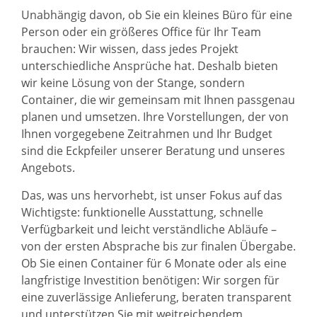
Unabhängig davon, ob Sie ein kleines Büro für eine
Person oder ein größeres Office für Ihr Team
brauchen: Wir wissen, dass jedes Projekt
unterschiedliche Ansprüche hat. Deshalb bieten
wir keine Lösung von der Stange, sondern
Container, die wir gemeinsam mit Ihnen passgenau
planen und umsetzen. Ihre Vorstellungen, der von
Ihnen vorgegebene Zeitrahmen und Ihr Budget
sind die Eckpfeiler unserer Beratung und unseres
Angebots.
Das, was uns hervorhebt, ist unser Fokus auf das
Wichtigste: funktionelle Ausstattung, schnelle
Verfügbarkeit und leicht verständliche Abläufe –
von der ersten Absprache bis zur finalen Übergabe.
Ob Sie einen Container für 6 Monate oder als eine
langfristige Investition benötigen: Wir sorgen für
eine zuverlässige Anlieferung, beraten transparent
und unterstützen Sie mit weitreichendem