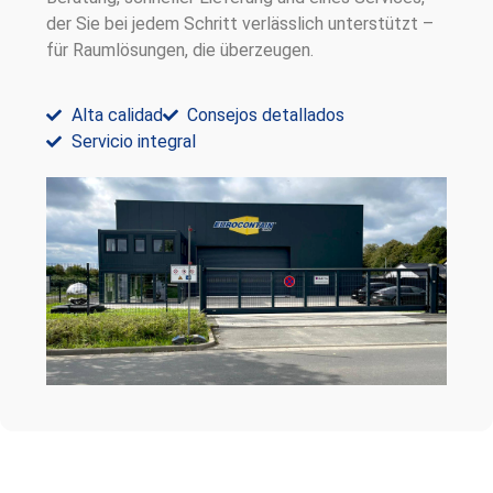
der Sie bei jedem Schritt verlässlich unterstützt –
für Raumlösungen, die überzeugen.
Alta calidad
Consejos detallados
Servicio integral