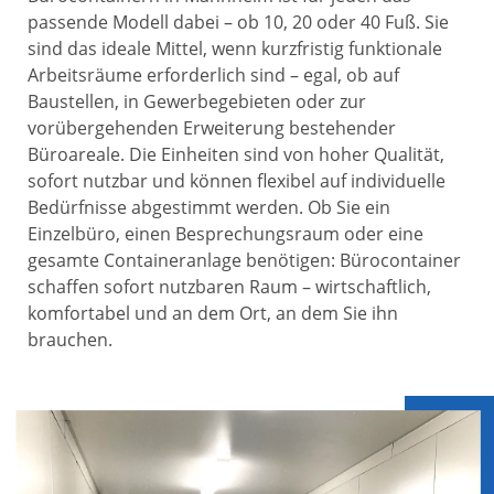
passende Modell dabei – ob 10, 20 oder 40 Fuß. Sie
sind das ideale Mittel, wenn kurzfristig funktionale
Arbeitsräume erforderlich sind – egal, ob auf
Baustellen, in Gewerbegebieten oder zur
vorübergehenden Erweiterung bestehender
Büroareale. Die Einheiten sind von hoher Qualität,
sofort nutzbar und können flexibel auf individuelle
Bedürfnisse abgestimmt werden. Ob Sie ein
Einzelbüro, einen Besprechungsraum oder eine
gesamte Containeranlage benötigen: Bürocontainer
schaffen sofort nutzbaren Raum – wirtschaftlich,
komfortabel und an dem Ort, an dem Sie ihn
brauchen.