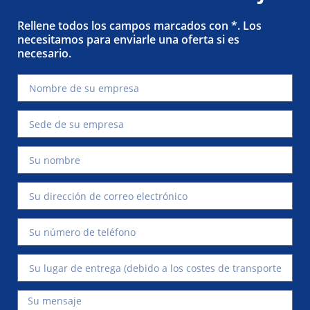
Rellene todos los campos marcados con *. Los
necesitamos para enviarle una oferta si es
necesario.