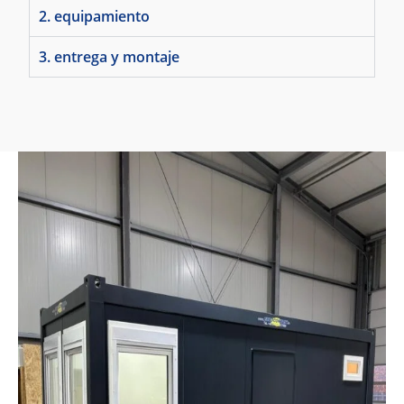
2. equipamiento
3. entrega y montaje