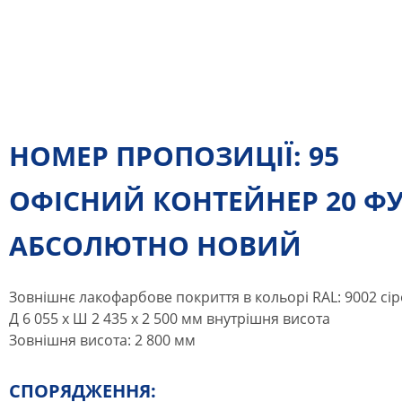
НОМЕР ПРОПОЗИЦІЇ: 95
ОФІСНИЙ КОНТЕЙНЕР 20 ФУТ
АБСОЛЮТНО НОВИЙ
Зовнішнє лакофарбове покриття в кольорі RAL: 9002 сір
Д 6 055 x Ш 2 435 x 2 500 мм внутрішня висота
Зовнішня висота: 2 800 мм
СПОРЯДЖЕННЯ: