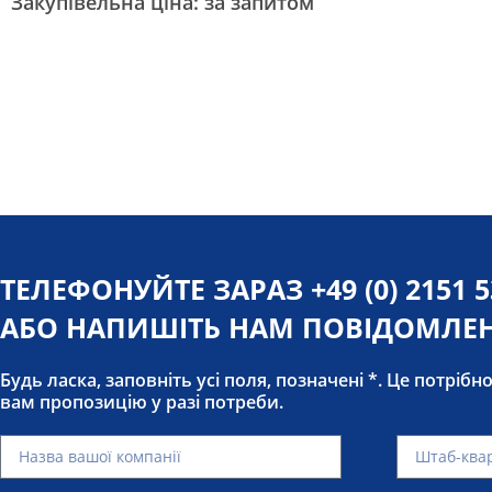
Закупівельна ціна: за запитом
ТЕЛЕФОНУЙТЕ ЗАРАЗ
+49 (0) 2151 
АБО НАПИШІТЬ НАМ ПОВІДОМЛЕ
Будь ласка, заповніть усі поля, позначені *. Це потрібн
вам пропозицію у разі потреби.