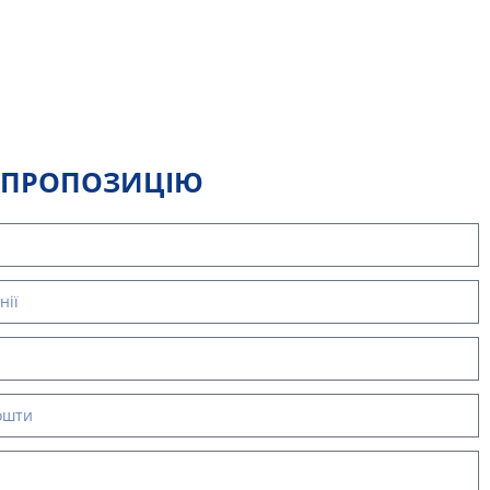
 ПРОПОЗИЦІЮ