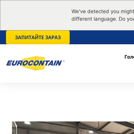
We've detected you might
different language. Do yo
ЗАПИТАЙТЕ ЗАРАЗ
Гол