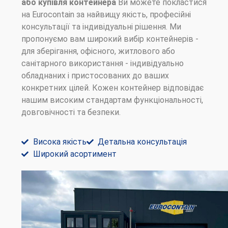
або купівля контейнера
Ви можете покластися
на Eurocontain за найвищу якість, професійні
консультації та індивідуальні рішення. Ми
пропонуємо вам широкий вибір контейнерів -
для зберігання, офісного, житлового або
санітарного використання - індивідуально
обладнаних і пристосованих до ваших
конкретних цілей. Кожен контейнер відповідає
нашим високим стандартам функціональності,
довговічності та безпеки.
Висока якість
Детальна консультація
Широкий асортимент