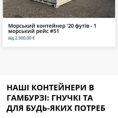
Морський контейнер '20 футів - 1
морський рейс #51
від
2.900,00
€
НАШІ КОНТЕЙНЕРИ В
ГАМБУРЗІ: ГНУЧКІ ТА
ДЛЯ БУДЬ-ЯКИХ ПОТРЕБ