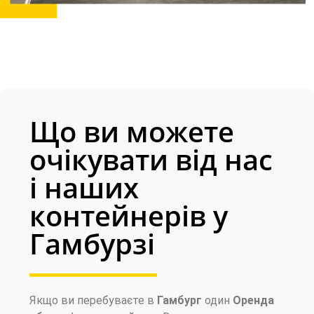
Що ви можете
очікувати від нас
і наших
контейнерів у
Гамбурзі
Якщо ви перебуваєте в
Гамбург
один
Оренда