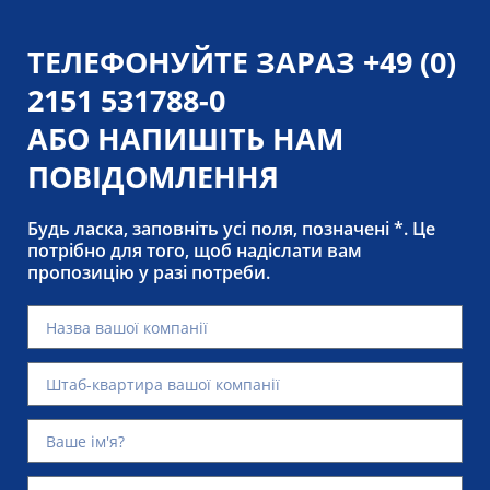
ТЕЛЕФОНУЙТЕ ЗАРАЗ
+49 (0)
2151 531788-0
АБО НАПИШІТЬ НАМ
ПОВІДОМЛЕННЯ
Будь ласка, заповніть усі поля, позначені *. Це
потрібно для того, щоб надіслати вам
пропозицію у разі потреби.