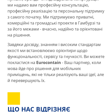
ми надамо вам професійну консультацію,
професійну реалізацію та персональну підтримку
з самого початку. Ми підтримуємо приватні,
комерційні та громадські проекти в Гамбурзі та
за його межами - вчасно, надійно та орієнтовані
на рішення.
Завдяки досвіду, знанням і високим стандартам
якості ми встановлюємо орієнтири щодо
функціональності, сервісу та гнучкості. Ви можете
покластися на
Eurocontain
- Ваш партнер, коли
мова йде про рішення для мобільних
приміщень, які не тільки реалізують ваші ідеї, але
й перевершують їх.
ЩО НАС ВІДРІЗНЯЄ