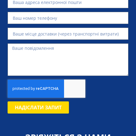
НАДІСЛАТИ ЗАПИТ