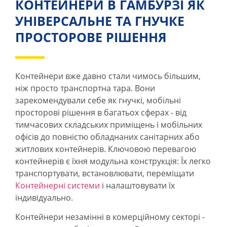
КОНТЕЙНЕРИ В ГАМБУРЗІ ЯК
УНІВЕРСАЛЬНЕ ТА ГНУЧКЕ
ПРОСТОРОВЕ РІШЕННЯ
Контейнери вже давно стали чимось більшим,
ніж просто транспортна тара. Вони
зарекомендували себе як гнучкі, мобільні
просторові рішення в багатьох сферах - від
тимчасових складських приміщень і мобільних
офісів до повністю обладнаних санітарних або
житлових контейнерів. Ключовою перевагою
контейнерів є їхня модульна конструкція: Їх легко
транспортувати, встановлювати, переміщати
Контейнерні системи
і налаштовувати їх
індивідуально.
Контейнери незамінні в комерційному секторі -