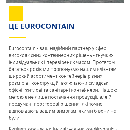
ЦЕ EUROCONTAIN
Eurocontain - ваш надійний партнер у сфері
високоякісних контейнерних рішень - гнучких,
індивідуальних і перевірених часом. Протягом
багатьох років ми пропонуємо нашим клієнтам
широкий асортимент контейнерів різних
розмірів і конструкцій, включаючи складські,
офісні, житлові та санітарні контейнери. Нашою
метою є не лише постачання продукції, але й
продумані просторові рішення, які точно
відповідають вашим вимогам, якими б вони не
були.
Купівля, оренда чи індивідуальна конфігурація -