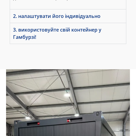
2. налаштувати його індивідуально
3. використовуйте свій контейнер у
Гамбурзі!