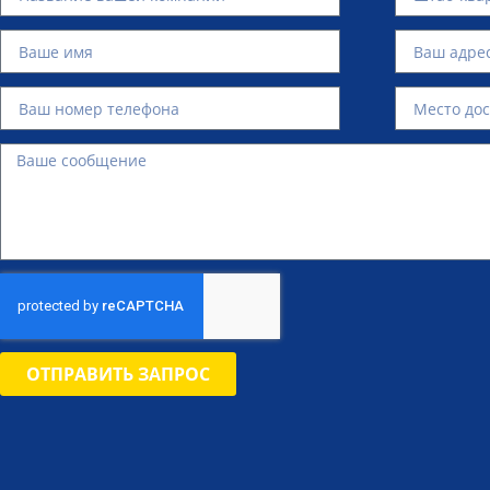
ОТПРАВИТЬ ЗАПРОС