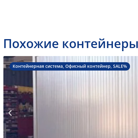
Похожие контейнер
Контейнерная система
,
Офисный контейнер
,
SALE%