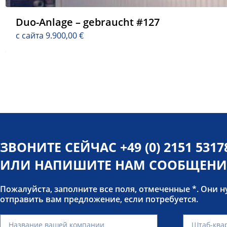
Duo-Anlage – gebraucht #127
с сайта
9.900,00
€
ЗВОНИТЕ СЕЙЧАС
+49 (0) 2151 5317
ИЛИ НАПИШИТЕ НАМ СООБЩЕНИ
Пожалуйста, заполните все поля, отмеченные *. Они 
отправить вам предложение, если потребуется.